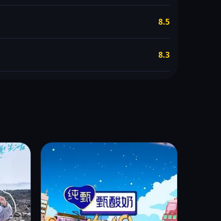
8.5
8.3