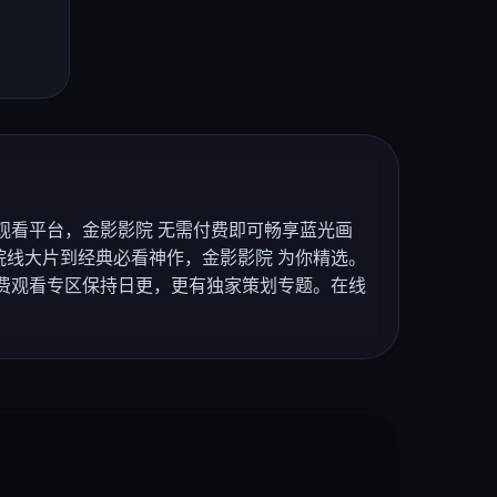
观看平台，金影影院 无需付费即可畅享蓝光画
线大片到经典必看神作，金影影院 为你精选。
费观看专区保持日更，更有独家策划专题。在线