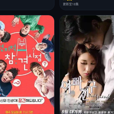
更新至18集